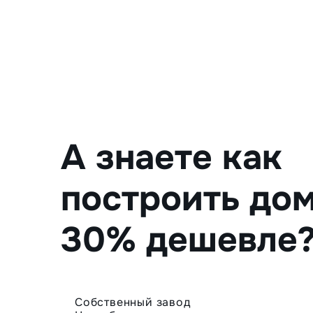
А знаете как
построить дом
30% дешевле
Собственный завод