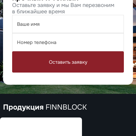
Оставьте заявку и мы Вам перезвоним
в ближайшее время
Оставить заявку
Продукция
FINNBLOCK