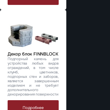
Декор блок FINNBLOCK
Подпорный камень для
устройства любых видов
ограждений, в том числе
клумб, цветников,
подпорных стен и заборов,
является завершенным
изделием и не требует
дополнительного
декорирования поверхности
Подробнее