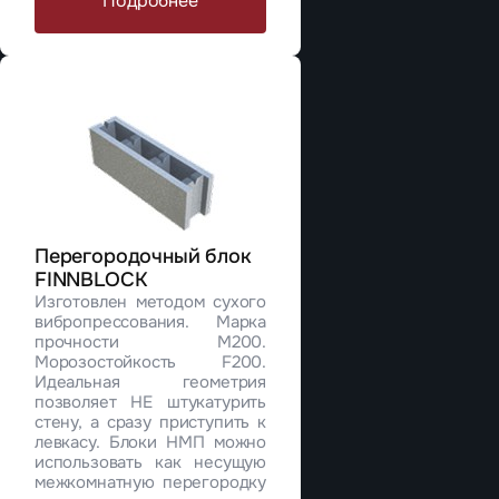
Подробнее
Перегородочный блок
FINNBLOCK
Изготовлен методом сухого
вибропрессования. Марка
прочности М200.
Морозостойкость F200.
Идеальная геометрия
позволяет НЕ штукатурить
стену, а сразу приступить к
левкасу. Блоки НМП можно
использовать как несущую
межкомнатную перегородку