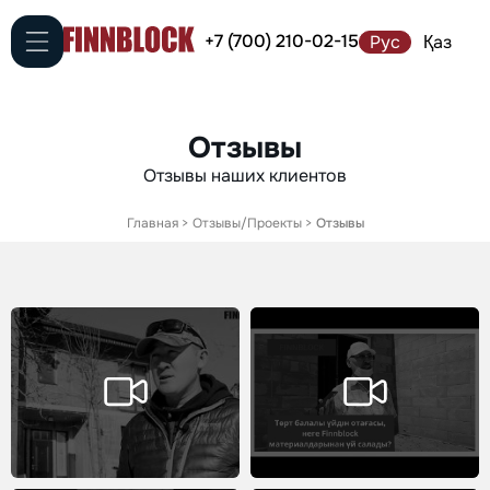
+7 (700) 210-02-15
Рус
Қаз
Отзывы
Отзывы наших клиентов
Главная
>
Отзывы/Проекты
>
Отзывы