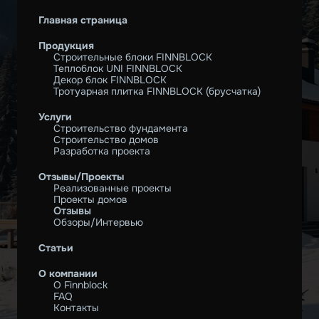
Главная страница
Продукция
Строительные блоки FINNBLOCK
Теплоблок UNI FINNBLOCK
Декор блок FINNBLOCK
Тротуарная плитка FINNBLOCK (брусчатка)
Услуги
Строительство фундамента
Строительство домов
Разработка проекта
Отзывы/Проекты
Реализованные проекты
Проекты домов
Отзывы
Обзоры/Интервью
Статьи
О компании
O Finnblock
FAQ
Контакты