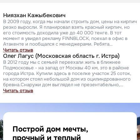
Ниязхан Кажыбекович
В 2009 году, когда мы начали строить дом, цены на кирпич
резко выросли. Я планировал взять красный кирпич, но
его стоимость доходила уже до 40 000 тенге. В тот
момент я увидел рекламу FINNBLOCK, поехал в офис в
Атакенте и пообщался с менеджерами. Ребята…
Читать отзыв
Олег Лагус (Московская область г. Истра)
В 2012 году мы с семьей переехали жить в ближнее
Подмосковье - на запад от Москвы 40 км, это в районе
города Истра. Купили здесь в поселке участок 25 соток,
на котором стоял небольшой дом из оцилиндрованного
бревна.Снаружи дом выглядел не презентабельно,…
Читать отзыв
Построй дом мечты,
прочный и теплый