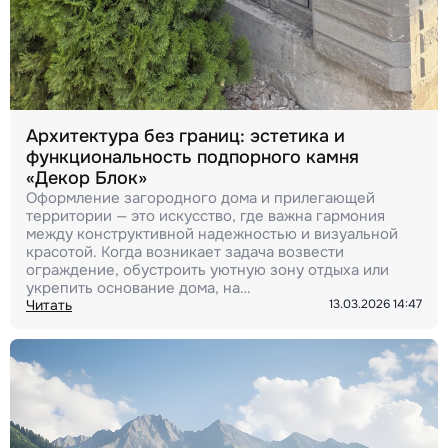
Архитектура без границ: эстетика и
функциональность подпорного камня
«Декор Блок»
Оформление загородного дома и прилегающей
территории — это искусство, где важна гармония
между конструктивной надежностью и визуальной
красотой. Когда возникает задача возвести
ограждение, обустроить уютную зону отдыха или
укрепить основание дома, на…
Читать
13.03.2026 14:47