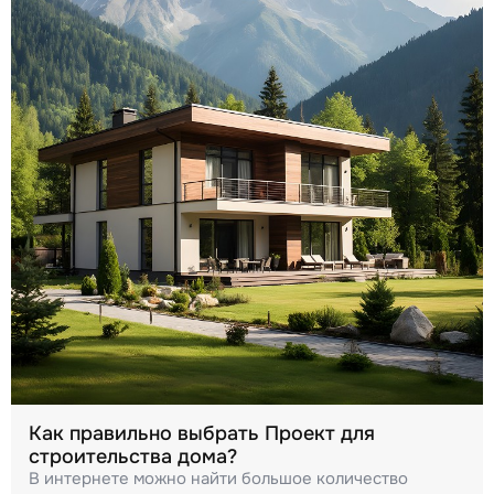
Как правильно выбрать Проект для
строительства дома?
В интернете можно найти большое количество