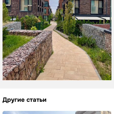
Другие статьи