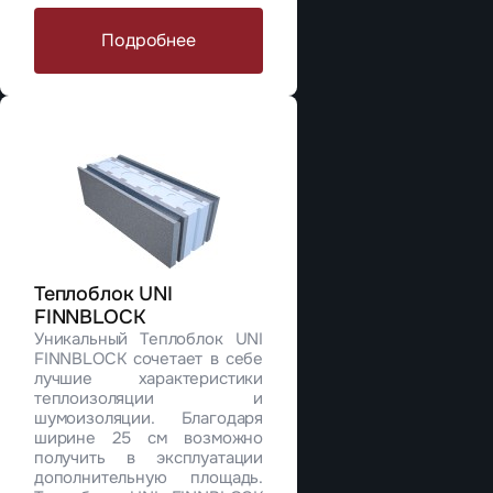
Подробнее
Теплоблок UNI
FINNBLOCK
Уникальный Теплоблок UNI
FINNBLOCK сочетает в себе
лучшие характеристики
теплоизоляции и
шумоизоляции. Благодаря
ширине 25 см возможно
получить в эксплуатации
дополнительную площадь.