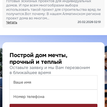
готовых эскизных проектов для индивидуальных
домов. И при всем многообразии выбора
использовать такой проект для строительства вряд ли
получится.Вот почему: В нашем Алматинском регионе
проект дома во многом…
Читать
20.02.2026 02:51
Построй дом мечты,
прочный и теплый
Оставьте заявку и мы Вам перезвоним
в ближайшее время