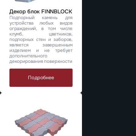
Декор блок FINNBLOCK
Подпорный камень для
устройства любых видов
ограждений, в том числе
клумб, цветников,
подпорных стен и заборов,
является завершенным
изделием и не требует
дополнительного
декорирования поверхности
Подробнее